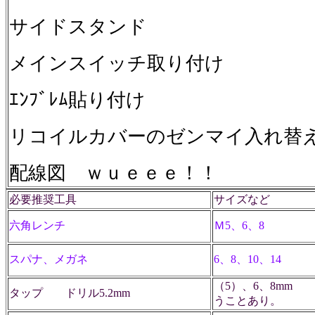
サイドスタンド
メインスイッチ取り付け
ｴﾝﾌﾞﾚﾑ貼り付け
リコイルカバーのゼンマイ入れ替
配線図 ｗｕｅｅｅ！！
必要推奨工具
サイズなど
六角レンチ
Ｍ5、6、8
スパナ、メガネ
6、8、10、14
（5）、6、8mm
タップ ドリル5.2mm
うことあり。