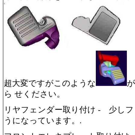
超大変ですがこのような
ら せください。
リヤフェンダー取り付け - 少し
うになっています。.