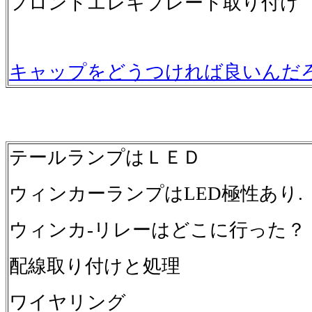
フロントエレキプレート取り付け
キャップをどうつければ良いんだ
テールランプはＬＥＤ
ウィンカーランプはLED極性あり.
ウィンカ-リレーはどこに行った？
配線取り付けと処理
ワイヤリング