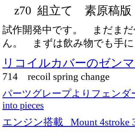
z70 組立て 素原稿版
試作開発中です。 まだまだ
ん。 まずは飲み物でも手に
リコイルカバーのゼンマ
714 recoil spring change
パーツグレープよりフェンダー切だし最 
into pieces
エンジン搭載 Mount 4stroke 35