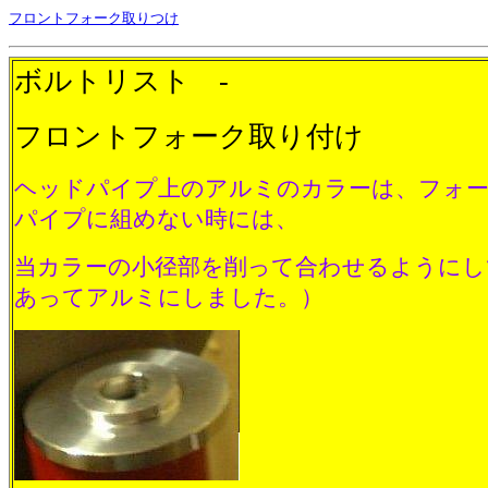
フロントフォーク取りつけ
ボルトリスト -
フロントフォーク取り付け
ヘッドパイプ上のアルミのカラーは、フォ
パイプに組めない時には、
当カラーの小径部を削って合わせるようにし
あってアルミにしました。）