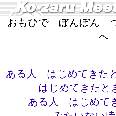
おもひで ぽんぽん 
へ
ある人 はじめてきたと
はじめてきたとき
ある人 はじめてき
みたいない時