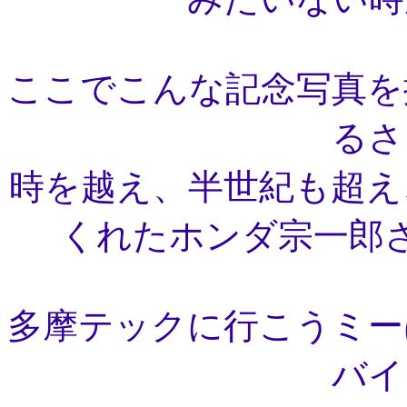
ここでこんな記念写真を
るさ
時を越え、半世紀も超え
くれたホンダ宗一郎
多摩テックに行こうミー
バイ