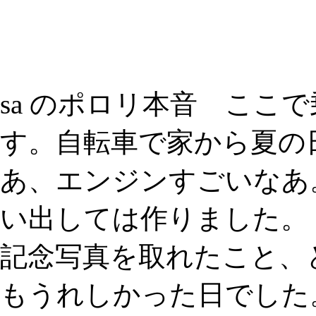
sa のポロリ本音 ここで
す。自転車で家から夏の
あ、エンジンすごいなあ
い出しては作りました。
記念写真を取れたこと、
もうれしかった日でし