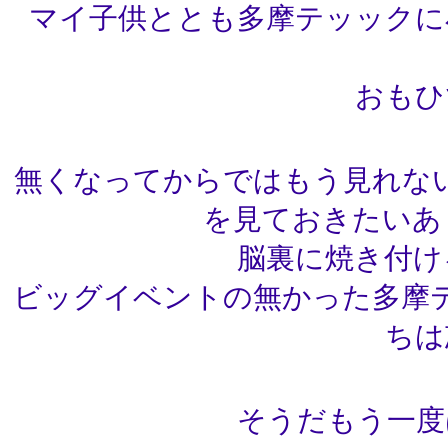
マイ子供ととも多摩テッックに
おもひ
無くなってからではもう見れな
を見ておきたいあ
脳裏に焼き付
ビッグイベントの無かった多摩
ちは
そうだもう一度