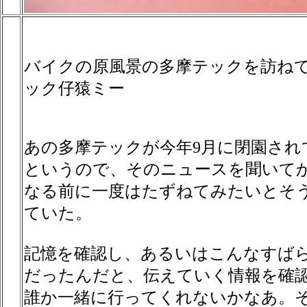
バイクの原風景の多摩テックを訪ねて
ック仔猿ミー
あの多摩テックが今年9月に閉園され
というので、そのニュースを聞いて
なる前に一度はたずねてみたいとそ
ていた。
記憶を確認し、あるいはこんなすば
だったんだと、伝えていく情報を確
誰か一緒に行ってくれないかなあ。