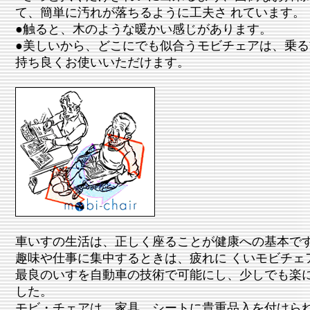
て、簡単に汚れが落ちるように工夫さ れています。
●触ると、木のような暖かい感じがあります。
●美しいから、どこにでも似合うモビチェアは、乗
持ち良くお使いいただけます。
車いすの生活は、正しく座ることが健康への基本で
趣味や仕事に集中するときは、疲れに くいモビチェ
最良のいすを自動車の技術で可能にし、少しでも楽
した。
モビ・チェアは、家具。シートに貴重品入を付けら