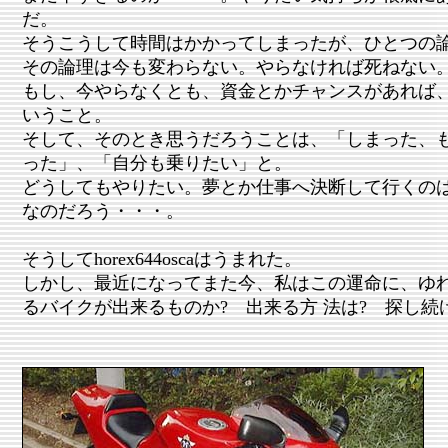
だ。
そうこうして時間はかかってしまったが、ひとつの
その論理は今も変わらない。やらなければ死ねない
もし、今やらなくとも、資金とかチャンスがあれば
いうこと。
そして、そのとき思うだろうことは、「しまった、
った」、「自分も乗りたい」と。
どうしてもやりたい。夢とか仕事へ決断して行くの
なのだろう・・・。
そうしてhorex644oscaはうまれた。
しかし、最近になってまた今、私はこの運命に、ゆ
るバイクが出来るものか? 出来る方 法は? 探し続