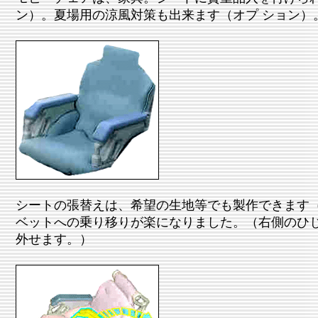
ン）。夏場用の涼風対策も出来ます（オプ ション）
シートの張替えは、希望の生地等でも製作できます
ベットへの乗り移りが楽になりました。（右側のひ
外せます。）