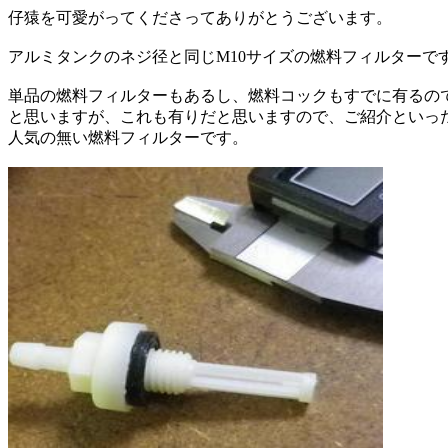
仔猿を可愛がってくださってありがとうございます。
アルミタンクのネジ径と同じM10サイズの燃料フィルターで
単品の燃料フィルターもあるし、燃料コックもすでに有るの
と思いますが、これも有りだと思いますので、ご紹介といっ
人気の無い燃料フィルターです。