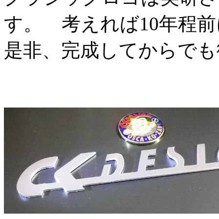
す。 考えれば10年程
是非、完成してからでも