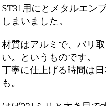
ST31用にとメタルエ
しまいました。
材質はアルミで、バリ取
い。というものです。
丁寧に仕上げる時間は日
も。