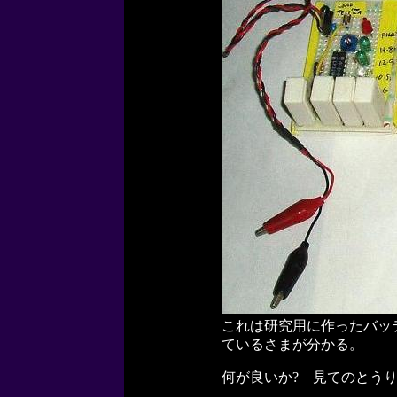
これは研究用に作ったバッ
ているさまが分かる。
何が良いか? 見てのとうり