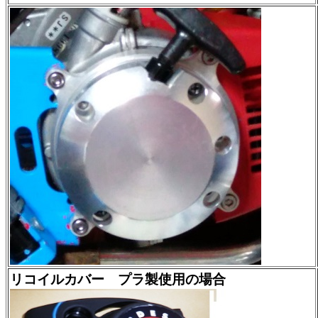
リコイルカバー プラ製使用の場合