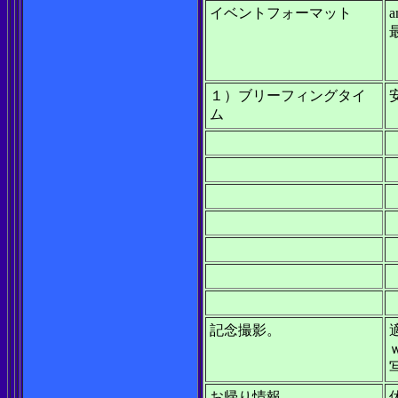
イベントフォーマット
a
１）ブリーフィングタイ
ム
記念撮影。
お帰り情報